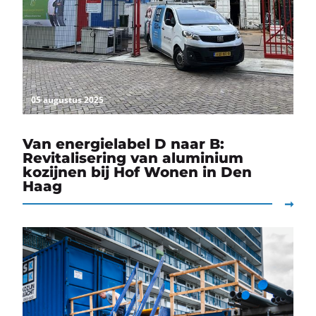
05 augustus 2025
Van energielabel D naar B:
Revitalisering van aluminium
kozijnen bij Hof Wonen in Den
Haag