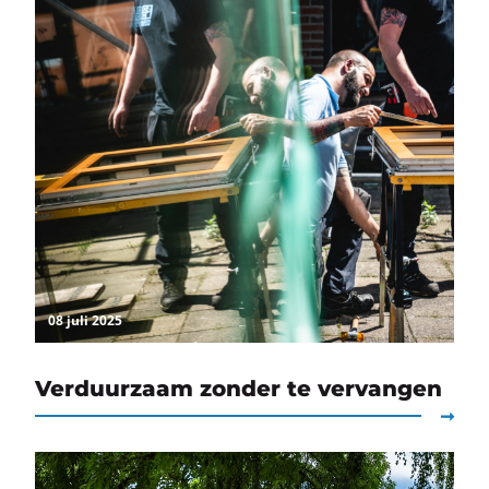
08 juli 2025
Verduurzaam zonder te vervangen