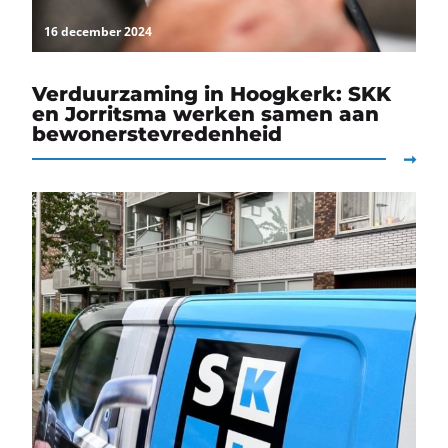
16 december 2024
Verduurzaming in Hoogkerk: SKK
en Jorritsma werken samen aan
bewonerstevredenheid