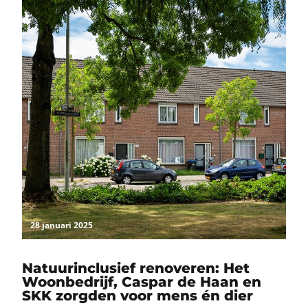
28 januari 2025
Natuurinclusief renoveren: Het
Woonbedrijf, Caspar de Haan en
SKK zorgden voor mens én dier