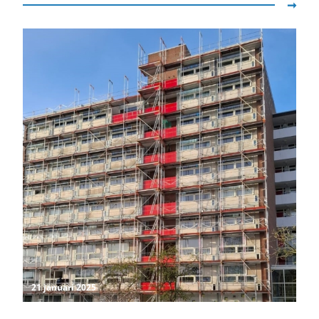
21 januari 2025