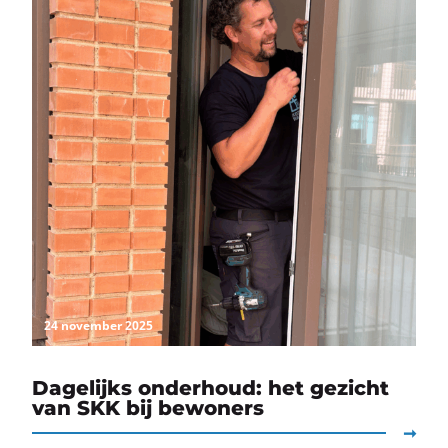
24 november 2025
Dagelijks onderhoud: het gezicht
van SKK bij bewoners