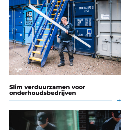
16 juli 2025
Slim verduurzamen voor
onderhoudsbedrijven