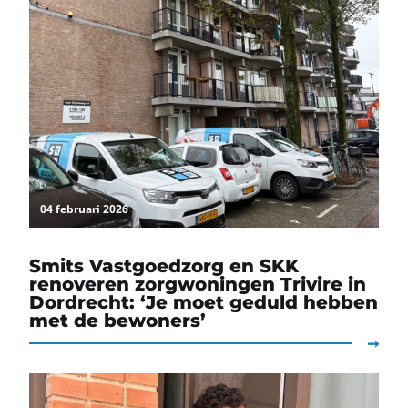
04 februari 2026
Smits Vastgoedzorg en SKK
renoveren zorgwoningen Trivire in
Dordrecht: ‘Je moet geduld hebben
met de bewoners’