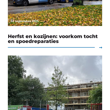
02 september 2025
Herfst en kozijnen: voorkom tocht
en spoedreparaties