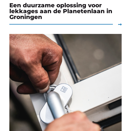
Een duurzame oplossing voor
lekkages aan de Planetenlaan in
Groningen