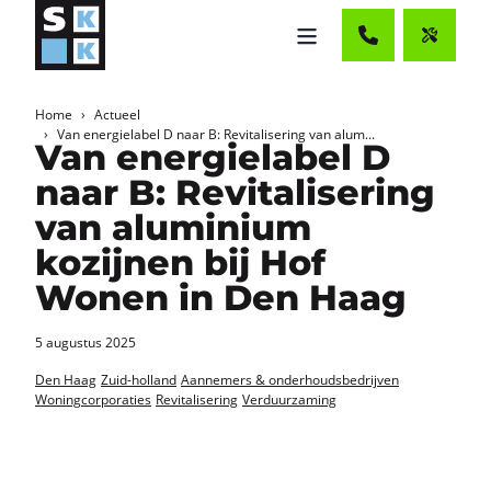
Home
Actueel
Van energielabel D naar B: Revitalisering van alum...
Van energielabel D
naar B: Revitalisering
van aluminium
kozijnen bij Hof
Wonen in Den Haag
5 augustus 2025
Den Haag
Zuid-holland
Aannemers & onderhoudsbedrijven
Woningcorporaties
Revitalisering
Verduurzaming