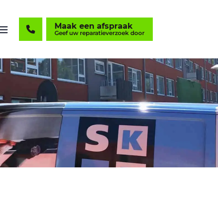
Maak een afspraak
Geef uw reparatieverzoek door