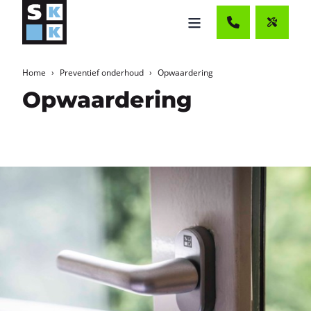
Home
Preventief onderhoud
Opwaardering
Opwaardering