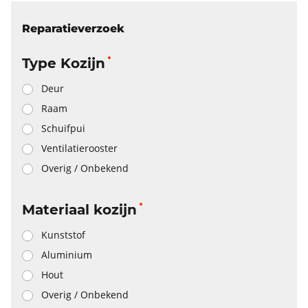
Reparatieverzoek
Type Kozijn
Deur
Raam
Schuifpui
Ventilatierooster
Overig / Onbekend
Materiaal kozijn
Kunststof
Aluminium
Hout
Overig / Onbekend