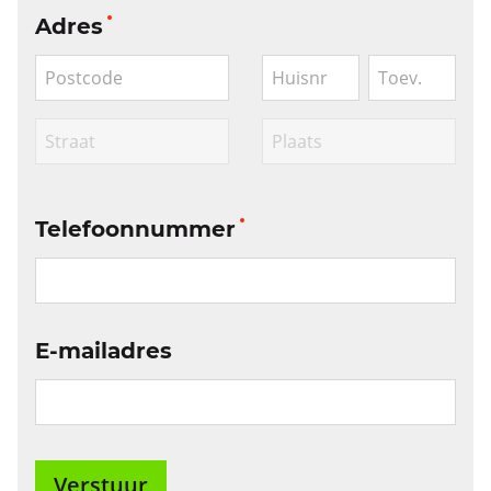
Adres
Telefoonnummer
E-mailadres