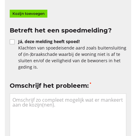
Kozijn toevoegen
Betreft het een spoedmelding?
Já, deze melding heeft spoed!
Klachten van spoedeisende aard zoals buitensluiting
of (in-)braakschade waarbij de woning niet is af te
sluiten en/of de veiligheid van de bewoners in het
geding is.
Omschrijf het probleem: