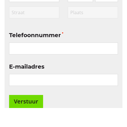
Telefoonnummer
E-mailadres