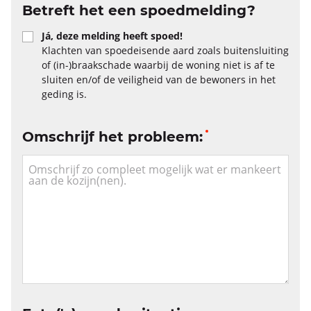
Betreft het een spoedmelding?
Já, deze melding heeft spoed!
Klachten van spoedeisende aard zoals buitensluiting
of (in-)braakschade waarbij de woning niet is af te
sluiten en/of de veiligheid van de bewoners in het
geding is.
Omschrijf het probleem: